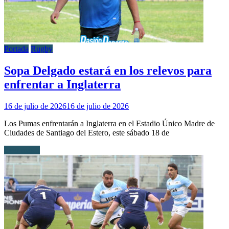
Portada
Rugby
Sopa Delgado estará en los relevos para
enfrentar a Inglaterra
16 de julio de 2026
16 de julio de 2026
Los Pumas enfrentarán a Inglaterra en el Estadio Único Madre de
Ciudades de Santiago del Estero, este sábado 18 de
Leer más...