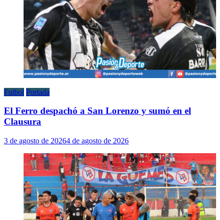
Futbol
Portada
El Ferro despachó a San Lorenzo y sumó en el
Clausura
3 de agosto de 2026
4 de agosto de 2026