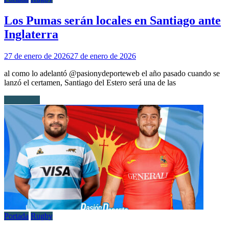
Los Pumas serán locales en Santiago ante
Inglaterra
27 de enero de 2026
27 de enero de 2026
al como lo adelantó @pasionydeporteweb el año pasado cuando se
lanzó el certamen, Santiago del Estero será una de las
Leer más...
Portada
Rugby