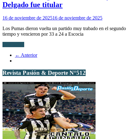
Delgado fue titular
16 de noviembre de 2025
16 de noviembre de 2025
Los Pumas dieron vuelta un partido muy trabado en el segundo
tiempo y vencieron por 33 a 24 a Escocia
Leer más...
← Anterior
Revista Pasión & Deporte N°512