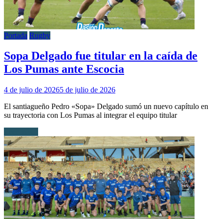
Portada
Rugby
Sopa Delgado fue titular en la caída de
Los Pumas ante Escocia
4 de julio de 2026
5 de julio de 2026
El santiagueño Pedro «Sopa» Delgado sumó un nuevo capítulo en
su trayectoria con Los Pumas al integrar el equipo titular
Leer más...