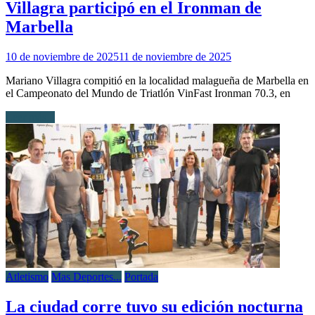
Villagra participó en el Ironman de
Marbella
10 de noviembre de 2025
11 de noviembre de 2025
Mariano Villagra compitió en la localidad malagueña de Marbella en
el Campeonato del Mundo de Triatlón VinFast Ironman 70.3, en
Leer más...
Atletismo
Mas Deportes...
Portada
La ciudad corre tuvo su edición nocturna