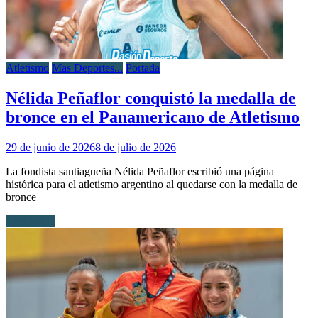
Atletismo
Mas Deportes...
Portada
Nélida Peñaflor conquistó la medalla de
bronce en el Panamericano de Atletismo
29 de junio de 2026
8 de julio de 2026
La fondista santiagueña Nélida Peñaflor escribió una página
histórica para el atletismo argentino al quedarse con la medalla de
bronce
Leer más...