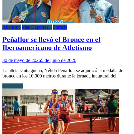
Atletismo
Mas Deportes...
Portada
Peñaflor se llevó el Bronce en el
Iberoamericano de Atletismo
30 de mayo de 2026
5 de junio de 2026
La atleta santiagueña, Nélida Peñaflor, se adjudicó la medalla de
bronce en los 10.000 metros durante la jornada inaugural del
Leer más...