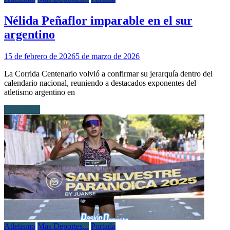
Nélida Peñaflor imparable en el sur
argentino
15 de febrero de 2026
5 de marzo de 2026
La Corrida Centenario volvió a confirmar su jerarquía dentro del
calendario nacional, reuniendo a destacados exponentes del
atletismo argentino en
Leer más...
Atletismo
Mas Deportes...
Portada