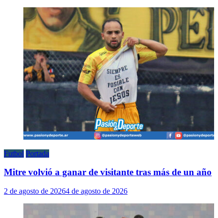
Futbol
Portada
Mitre volvió a ganar de visitante tras más de un año
2 de agosto de 2026
4 de agosto de 2026