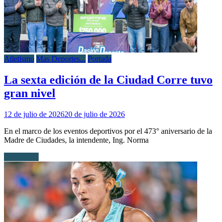
Atletismo
Mas Deportes...
Portada
La sexta edición de la Ciudad Corre tuvo
gran nivel
12 de julio de 2026
20 de julio de 2026
En el marco de los eventos deportivos por el 473° aniversario de la
Madre de Ciudades, la intendente, Ing. Norma
Leer más...