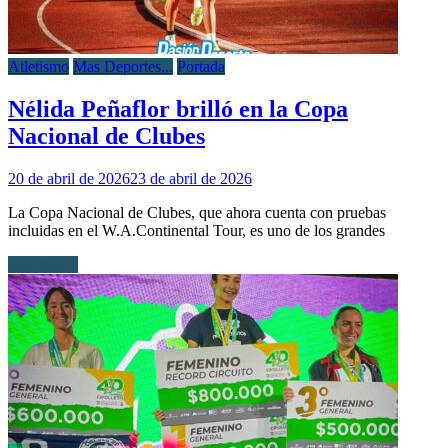
Atletismo
Mas Deportes...
Portada
Nélida Peñaflor brilló en la Copa
Nacional de Clubes
20 de abril de 2026
23 de abril de 2026
La Copa Nacional de Clubes, que ahora cuenta con pruebas
incluidas en el W.A.Continental Tour, es uno de los grandes
Leer más...