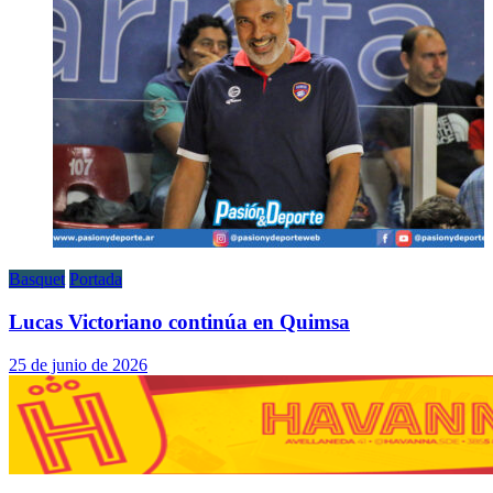
Basquet
Portada
Lucas Victoriano continúa en Quimsa
25 de junio de 2026