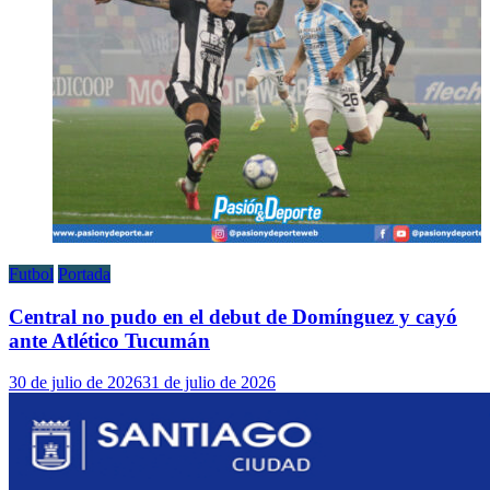
Futbol
Portada
Central no pudo en el debut de Domínguez y cayó
ante Atlético Tucumán
30 de julio de 2026
31 de julio de 2026