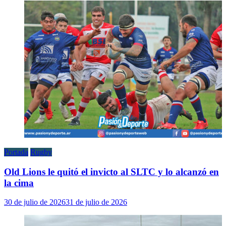
Portada
Rugby
Old Lions le quitó el invicto al SLTC y lo alcanzó en
la cima
30 de julio de 2026
31 de julio de 2026