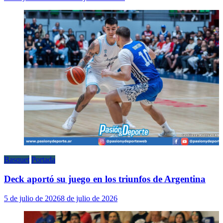
Basquet
Portada
Deck aportó su juego en los triunfos de Argentina
5 de julio de 2026
8 de julio de 2026