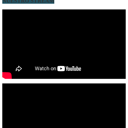
NUESTRO STREAM