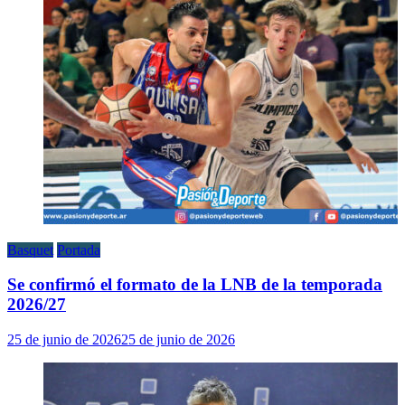
Basquet
Portada
Se confirmó el formato de la LNB de la temporada
2026/27
25 de junio de 2026
25 de junio de 2026