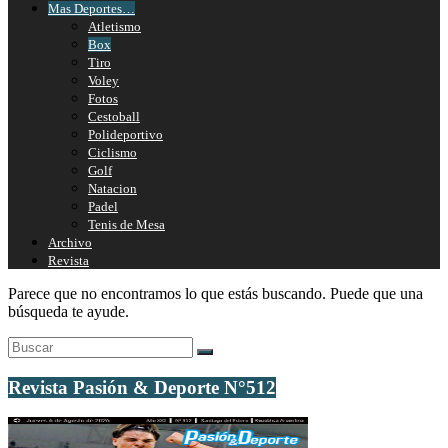
Mas Deportes…
Atletismo
Box
Tiro
Voley
Fotos
Cestoball
Polideportivo
Ciclismo
Golf
Natacion
Padel
Tenis de Mesa
Archivo
Revista
Parece que no encontramos lo que estás buscando. Puede que una
búsqueda te ayude.
Revista Pasión & Deporte N°512