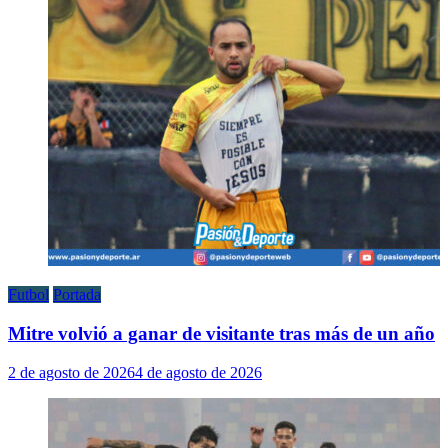
Futbol
Portada
Mitre volvió a ganar de visitante tras más de un año
2 de agosto de 2026
4 de agosto de 2026