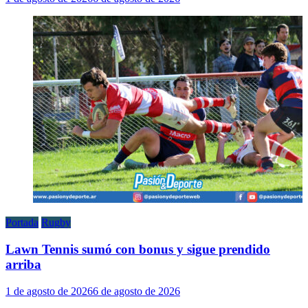
Portada
Rugby
Lawn Tennis sumó con bonus y sigue prendido
arriba
1 de agosto de 2026
6 de agosto de 2026