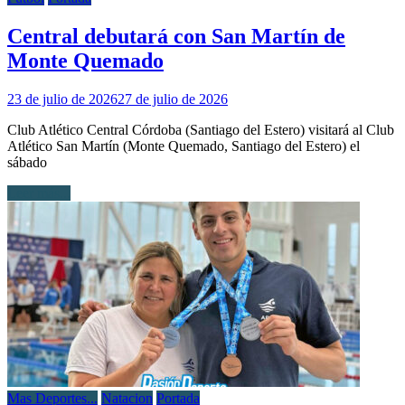
Central debutará con San Martín de
Monte Quemado
23 de julio de 2026
27 de julio de 2026
Club Atlético Central Córdoba (Santiago del Estero) visitará al Club
Atlético San Martín (Monte Quemado, Santiago del Estero) el
sábado
Leer más...
Mas Deportes...
Natacion
Portada