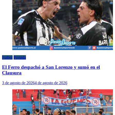
Futbol
Portada
El Ferro despachó a San Lorenzo y sumó en el
Clausura
3 de agosto de 2026
4 de agosto de 2026