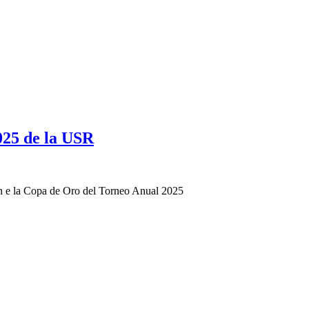
025 de la USR
n e la Copa de Oro del Torneo Anual 2025