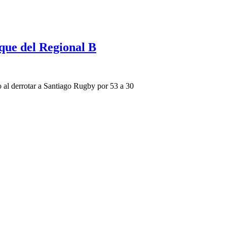
que del Regional B
 al derrotar a Santiago Rugby por 53 a 30