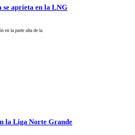
a se aprieta en la LNG
 en la parte alta de la
en la Liga Norte Grande