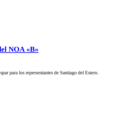
 del NOA «B»
ar para los representantes de Santiago del Estero.