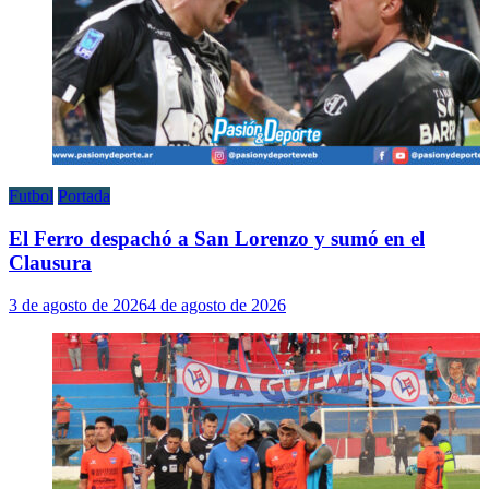
Futbol
Portada
El Ferro despachó a San Lorenzo y sumó en el
Clausura
3 de agosto de 2026
4 de agosto de 2026