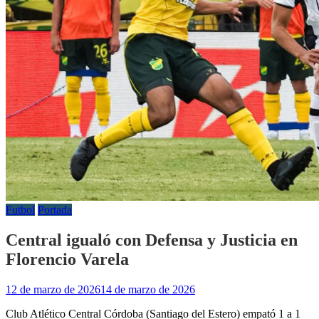
Futbol
Portada
Central igualó con Defensa y Justicia en
Florencio Varela
12 de marzo de 2026
14 de marzo de 2026
Club Atlético Central Córdoba (Santiago del Estero) empató 1 a 1