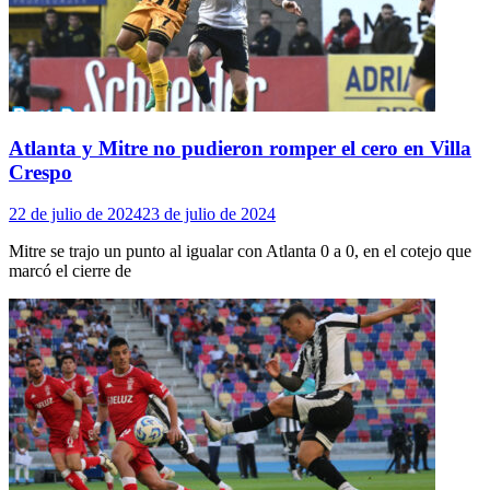
Atlanta y Mitre no pudieron romper el cero en Villa
Crespo
22 de julio de 2024
23 de julio de 2024
Mitre se trajo un punto al igualar con Atlanta 0 a 0, en el cotejo que
marcó el cierre de