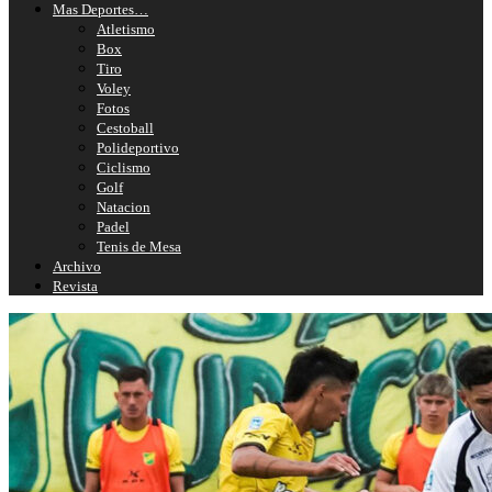
Mas Deportes…
Atletismo
Box
Tiro
Voley
Fotos
Cestoball
Polideportivo
Ciclismo
Golf
Natacion
Padel
Tenis de Mesa
Archivo
Revista