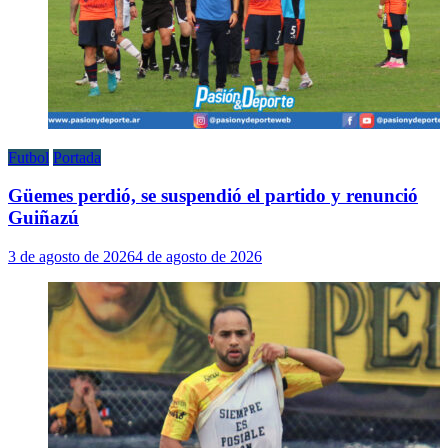
Futbol
Portada
Güemes perdió, se suspendió el partido y renunció
Guiñazú
3 de agosto de 2026
4 de agosto de 2026