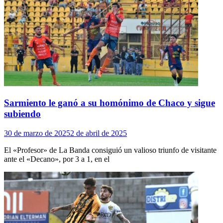
Sarmiento le ganó a su homónimo de Chaco y sigue
subiendo
30 de marzo de 2025
2 de abril de 2025
El «Profesor» de La Banda consiguió un valioso triunfo de visitante
ante el «Decano», por 3 a 1, en el