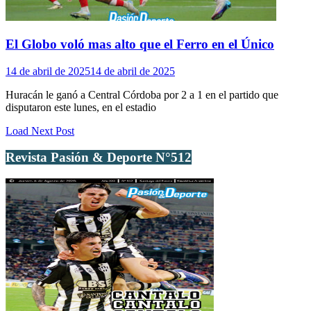
El Globo voló mas alto que el Ferro en el Único
14 de abril de 2025
14 de abril de 2025
Huracán le ganó a Central Córdoba por 2 a 1 en el partido que
disputaron este lunes, en el estadio
Load Next Post
Revista Pasión & Deporte N°512