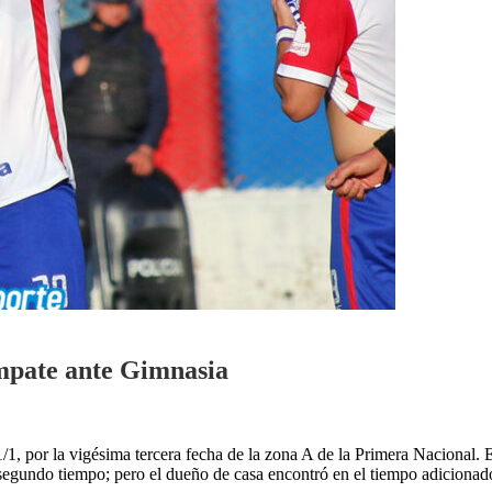
empate ante Gimnasia
/1, por la vigésima tercera fecha de la zona A de la Primera Nacional. E
 segundo tiempo; pero el dueño de casa encontró en el tiempo adicionad