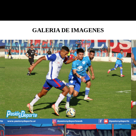
GALERIA DE IMAGENES