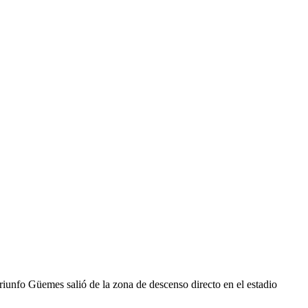
riunfo Güemes salió de la zona de descenso directo en el estadio