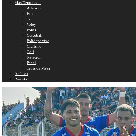
Mas Deportes…
Atletismo
Box
Tiro
Voley
Fotos
Cestoball
Polideportivo
Ciclismo
Golf
Natacion
Padel
Tenis de Mesa
Archivo
Revista