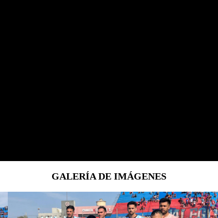
GALERÍA DE IMÁGENES