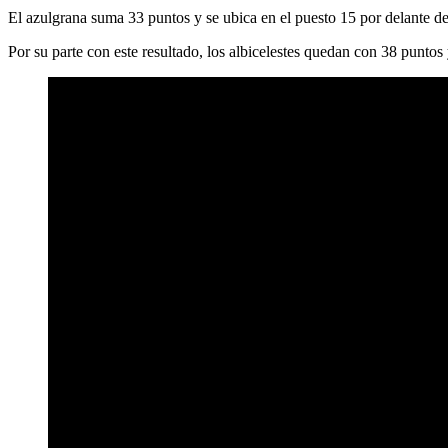
El azulgrana suma 33 puntos y se ubica en el puesto 15 por delante de
Por su parte con este resultado, los albicelestes quedan con 38 punto