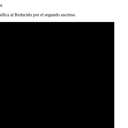
a.
asifica al Reducido por el segundo ascenso.