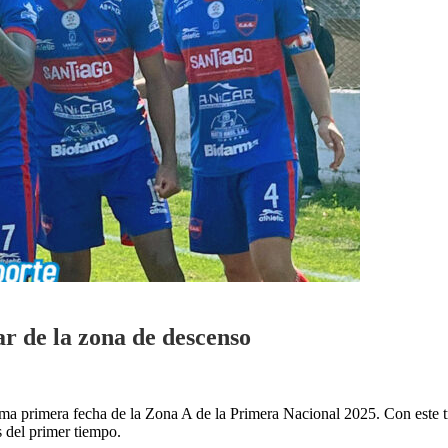
r de la zona de descenso
ima primera fecha de la Zona A de la Primera Nacional 2025. Con este t
 del primer tiempo.