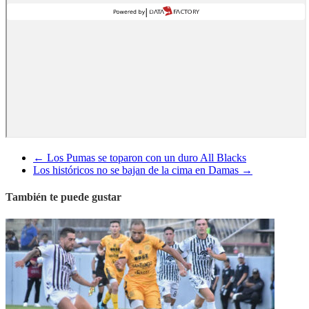
←
Los Pumas se toparon con un duro All Blacks
Los históricos no se bajan de la cima en Damas
→
También te puede gustar