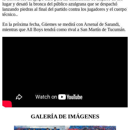
lugar y desató la bronca del público azulgrana que se despachó
lanzando piedras al final del partido contra los jugadores y el cuerpo
técnico..
En la próxima fecha, Güemes se medirá con Arsenal de Sarandi,
mientras que All Boys tendrá como rival a San Martín de Tucumán.
GALERÍA DE IMÁGENES