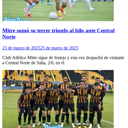
Mitre sumó su tercer triunfo al hilo ante Central
Norte
23 de marzo de 2025
25 de marzo de 2025
Club Atlético Mitre sigue de festejo y esta vez despachó de visitante
a Central Norte de Salta, 2/0, en el