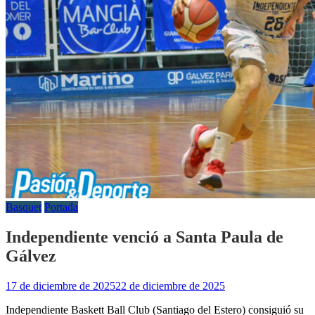
Basquet
Portada
Independiente venció a Santa Paula de
Gálvez
17 de diciembre de 2025
22 de diciembre de 2025
Independiente Baskett Ball Club (Santiago del Estero) consiguió su