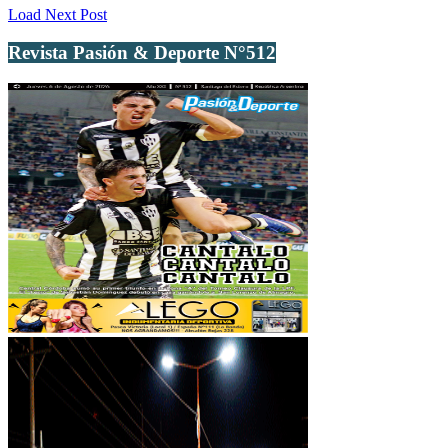
Load Next Post
Revista Pasión & Deporte N°512