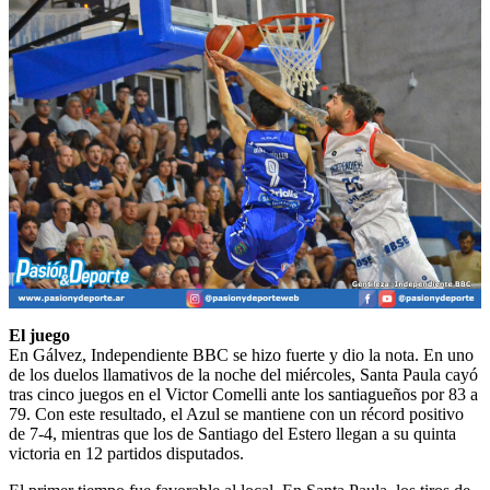
El juego
En Gálvez, Independiente BBC se hizo fuerte y dio la nota. En uno
de los duelos llamativos de la noche del miércoles, Santa Paula cayó
tras cinco juegos en el Victor Comelli ante los santiagueños por 83 a
79. Con este resultado, el Azul se mantiene con un récord positivo
de 7-4, mientras que los de Santiago del Estero llegan a su quinta
victoria en 12 partidos disputados.