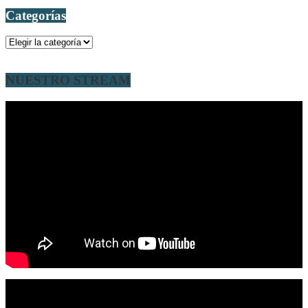
Categorías
Categorías
NUESTRO STREAM