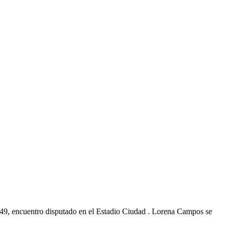
9/49, encuentro disputado en el Estadio Ciudad . Lorena Campos se