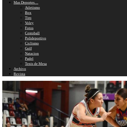
Mas Deportes…
Atletismo
Box
Tiro
Voley
Fotos
Cestoball
Polideportivo
Ciclismo
Golf
Natacion
Padel
Tenis de Mesa
Archivo
Revista