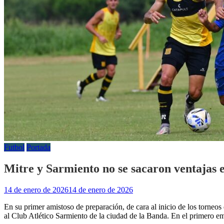
Futbol
Portada
Mitre y Sarmiento no se sacaron ventajas 
14 de enero de 2026
14 de enero de 2026
En su primer amistoso de preparación, de cara al inicio de los torne
al Club Atlético Sarmiento de la ciudad de la Banda. En el primero emp