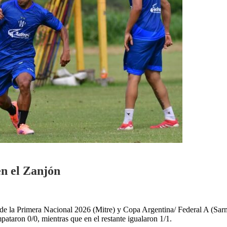
en el Zanjón
os de la Primera Nacional 2026 (Mitre) y Copa Argentina/ Federal A (Sar
ataron 0/0, mientras que en el restante igualaron 1/1.