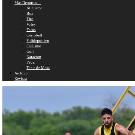
Mas Deportes…
Atletismo
Box
Tiro
Voley
Fotos
Cestoball
Polideportivo
Ciclismo
Golf
Natacion
Padel
Tenis de Mesa
Archivo
Revista