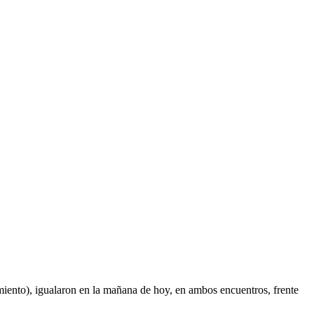
miento), igualaron en la mañana de hoy, en ambos encuentros, frente