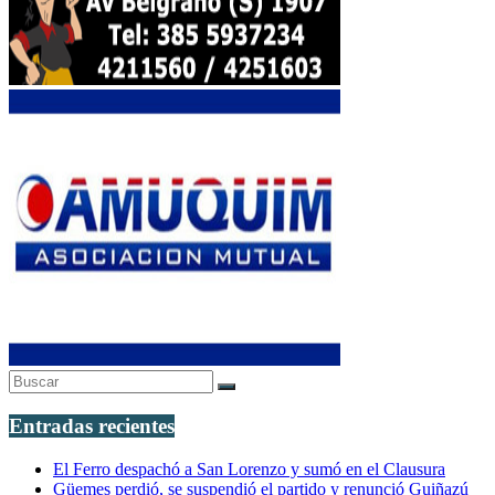
Entradas recientes
El Ferro despachó a San Lorenzo y sumó en el Clausura
Güemes perdió, se suspendió el partido y renunció Guiñazú