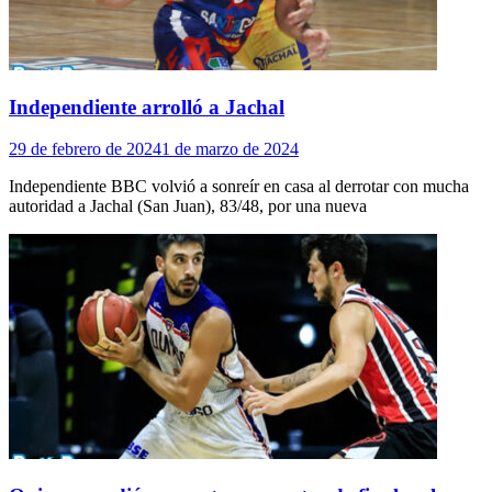
Independiente arrolló a Jachal
29 de febrero de 2024
1 de marzo de 2024
Independiente BBC volvió a sonreír en casa al derrotar con mucha
autoridad a Jachal (San Juan), 83/48, por una nueva