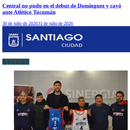
Central no pudo en el debut de Domínguez y cayó
ante Atlético Tucumán
30 de julio de 2026
31 de julio de 2026
BASQUET