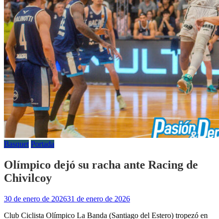
Basquet
Portada
Olímpico dejó su racha ante Racing de
Chivilcoy
30 de enero de 2026
31 de enero de 2026
Club Ciclista Olímpico La Banda (Santiago del Estero) tropezó en