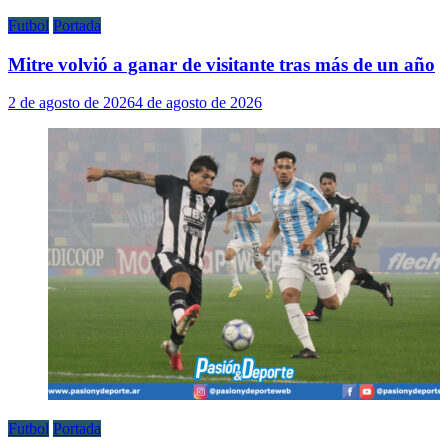
Futbol
Portada
Mitre volvió a ganar de visitante tras más de un año
2 de agosto de 2026
4 de agosto de 2026
Futbol
Portada