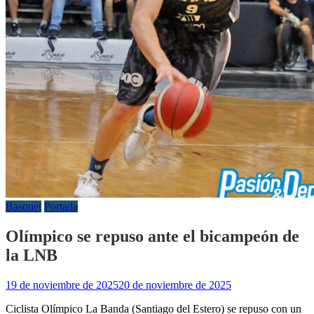
Basquet
Portada
Olímpico se repuso ante el bicampeón de
la LNB
19 de noviembre de 2025
20 de noviembre de 2025
Ciclista Olímpico La Banda (Santiago del Estero) se repuso con un