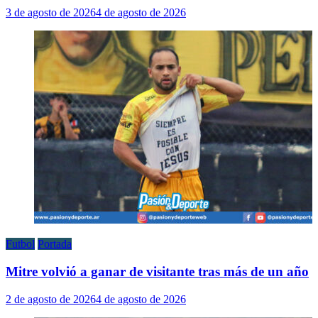
3 de agosto de 2026
4 de agosto de 2026
Futbol
Portada
Mitre volvió a ganar de visitante tras más de un año
2 de agosto de 2026
4 de agosto de 2026