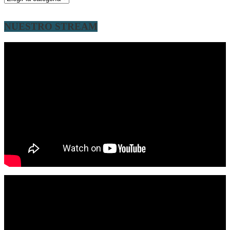
NUESTRO STREAM