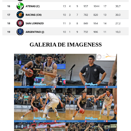
GALERIA DE IMAGENESS