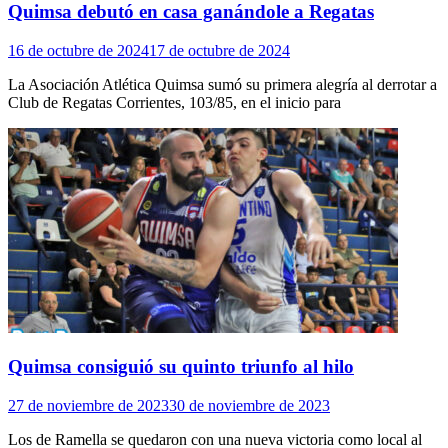
Quimsa debutó en casa ganándole a Regatas
16 de octubre de 2024
17 de octubre de 2024
La Asociación Atlética Quimsa sumó su primera alegría al derrotar a
Club de Regatas Corrientes, 103/85, en el inicio para
Quimsa consiguió su quinto triunfo al hilo
27 de noviembre de 2023
30 de noviembre de 2023
Los de Ramella se quedaron con una nueva victoria como local al