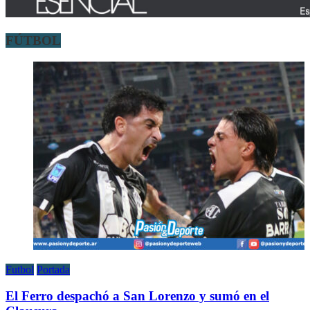
FÚTBOL
Futbol
Portada
El Ferro despachó a San Lorenzo y sumó en el