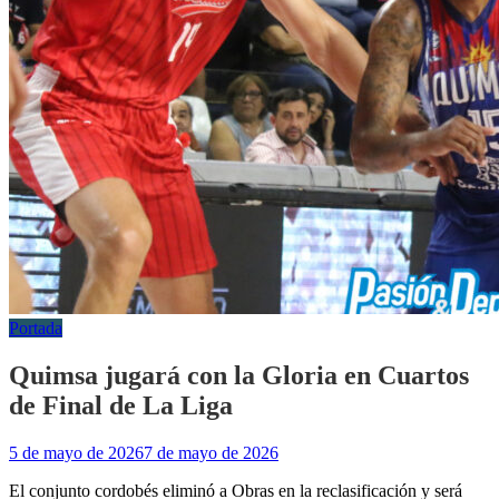
Portada
Quimsa jugará con la Gloria en Cuartos
de Final de La Liga
5 de mayo de 2026
7 de mayo de 2026
El conjunto cordobés eliminó a Obras en la reclasificación y será