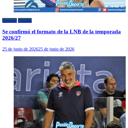
Basquet
Portada
Se confirmó el formato de la LNB de la temporada
2026/27
25 de junio de 2026
25 de junio de 2026