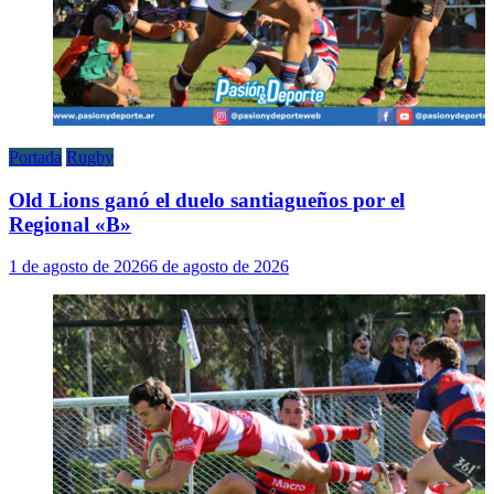
Portada
Rugby
Old Lions ganó el duelo santiagueños por el
Regional «B»
1 de agosto de 2026
6 de agosto de 2026