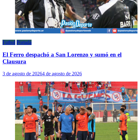
Futbol
Portada
El Ferro despachó a San Lorenzo y sumó en el
Clausura
3 de agosto de 2026
4 de agosto de 2026