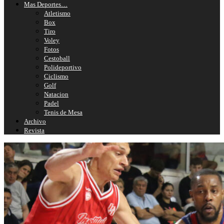
Mas Deportes…
Atletismo
Box
Tiro
Voley
Fotos
Cestoball
Polideportivo
Ciclismo
Golf
Natacion
Padel
Tenis de Mesa
Archivo
Revista