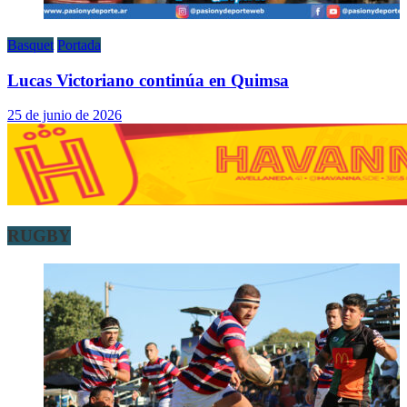
Basquet
Portada
Lucas Victoriano continúa en Quimsa
25 de junio de 2026
RUGBY