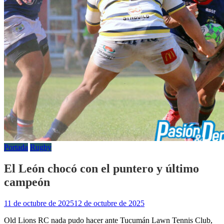
Portada
Rugby
El León chocó con el puntero y último
campeón
11 de octubre de 2025
12 de octubre de 2025
Old Lions RC nada pudo hacer ante Tucumán Lawn Tennis Club,