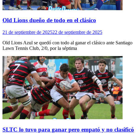
Old Lions dueño de todo en el clásico
21 de septiembre de 2025
22 de septiembre de 2025
Old Lions Azul se quedó con todo al ganar el clásico ante Santiago
Lawn Tennis Club, 2/0, por la séptima
SLTC lo tuvo para ganar pero empató y no clasificó