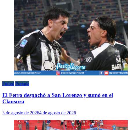
Futbol
Portada
El Ferro despachó a San Lorenzo y sumó en el
Clausura
3 de agosto de 2026
4 de agosto de 2026