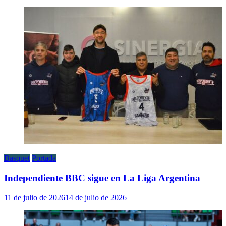
Basquet
Portada
Independiente BBC sigue en La Liga Argentina
11 de julio de 2026
14 de julio de 2026