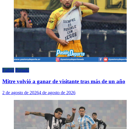
Futbol
Portada
Mitre volvió a ganar de visitante tras más de un año
2 de agosto de 2026
4 de agosto de 2026