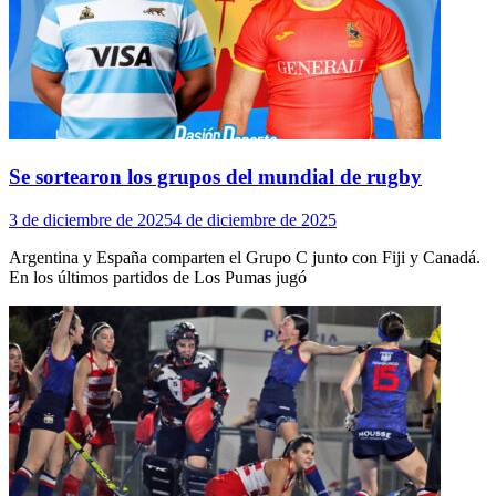
Se sortearon los grupos del mundial de rugby
3 de diciembre de 2025
4 de diciembre de 2025
Argentina y España comparten el Grupo C junto con Fiji y Canadá.
En los últimos partidos de Los Pumas jugó