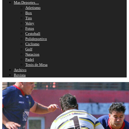
Mas Deportes…
Atletismo
Box
Tiro
Voley
Fotos
Cestoball
Polideportivo
Ciclismo
Golf
Natacion
Padel
Tenis de Mesa
Archivo
Revista