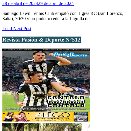
28 de abril de 2024
29 de abril de 2024
Santiago Lawn Tennis Club empató con Tigres RC (san Lorenzo,
Salta), 30/30 y no pudo acceder a la Liguilla de
Load Next Post
Revista Pasión & Deporte N°512